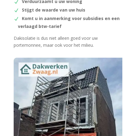
Verduurzaamt u uw woning
Stijgt de waarde van uw huis
Komt u in aanmerking voor subsidies en een
verlaagd btw-tarief
Dakisolatie is dus niet alleen goed voor uw
portemonnee, maar ook voor het milieu.