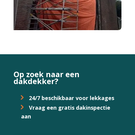
Op zoek naar een
dakdekker?
24/7 beschikbaar voor lekkages
Vraag een gratis dakinspectie
aan