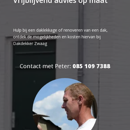
Hulp bij een daklekkage of renoveren van een dak,
ontdek de mogelijkheden en kosten hiervan bij
Dakdekker Zwaag
Contact met Peter:
085 109 7388