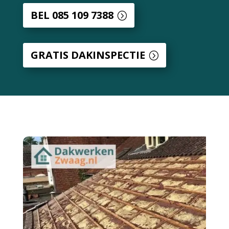
BEL 085 109 7388
GRATIS DAKINSPECTIE