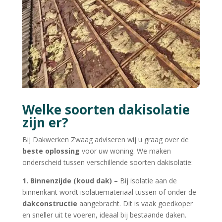
Welke soorten dakisolatie
zijn er?
Bij Dakwerken Zwaag adviseren wij u graag over de
beste oplossing
voor uw woning. We maken
onderscheid tussen verschillende soorten dakisolatie:
1.
Binnenzijde (koud dak) –
Bij isolatie aan de
binnenkant wordt isolatiemateriaal tussen of onder de
dakconstructie
aangebracht. Dit is vaak goedkoper
en sneller uit te voeren, ideaal bij bestaande daken.