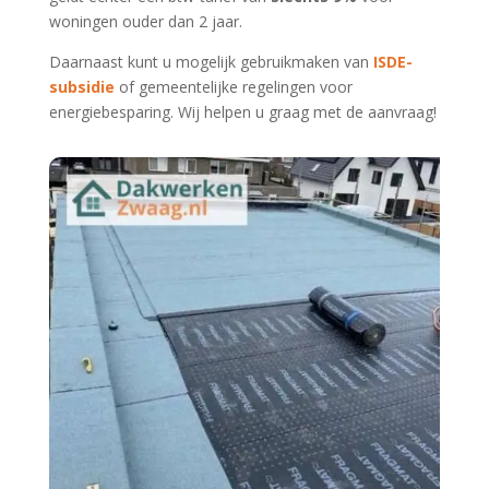
woningen ouder dan 2 jaar.
Daarnaast kunt u mogelijk gebruikmaken van
ISDE-
subsidie
of gemeentelijke regelingen voor
energiebesparing. Wij helpen u graag met de aanvraag!