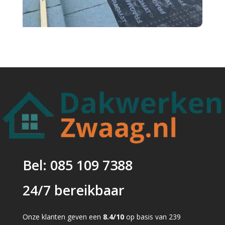
Bel: 085 109 7388
24/7 bereikbaar
Onze klanten geven een
8.4/10
op basis van 239