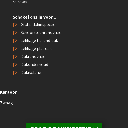
reviews
Schakel ons in voor…
Gratis dakinspectie
Schoorsteenrenovatie
Lekkage hellend dak
Lekkage plat dak
Dakrenovatie
Dakonderhoud
Dakisolatie
Kantoor
Zwaag