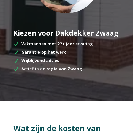
Kiezen voor Dakdekker Zwaag
Vakmannen met 22
+ jaar
ervaring
Garantie
op het werk
Vrijblijvend
advies
Actief in de
regio van Zwaag
Wat zijn de kosten van